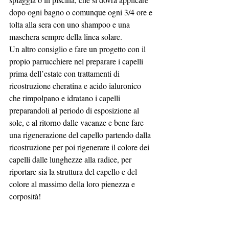
dopo ogni bagno o comunque ogni 3/4 ore e 
tolta alla sera con uno shampoo e una 
maschera sempre della linea solare.
Un altro consiglio e fare un progetto con il 
propio parrucchiere nel preparare i capelli 
prima dell’estate con trattamenti di 
ricostruzione cheratina e acido ialuronico 
che rimpolpano e idratano i capelli 
preparandoli al periodo di esposizione al 
sole, e al ritorno dalle vacanze e bene fare 
una rigenerazione del capello partendo dalla 
ricostruzione per poi rigenerare il colore dei 
capelli dalle lunghezze alla radice, per 
riportare sia la struttura del capello e del 
colore al massimo della loro pienezza e 
corposità!
Moschianocrew