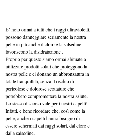
E’ noto ormai a tutti che i raggi ultravioletti, 
possono danneggiare seriamente la nostra 
pelle in più anche il cloro e la salsedine 
favoriscono la disidratazione .
Proprio per questo siamo ormai abituate a  
utilizzare prodotti solari che proteggono la 
nostra pelle e ci donano un abbronzatura in 
totale tranquillità, senza il rischio di 
pericolose e dolorose scottature che 
potrebbero compromettere la nostra salute.
Lo stesso discorso vale per i nostri capelli!
Infatti, è bene ricordare che, così come la 
pelle, anche i capelli hanno bisogno di 
essere schermati dai raggi solari, dal cloro e 
dalla salsedine.