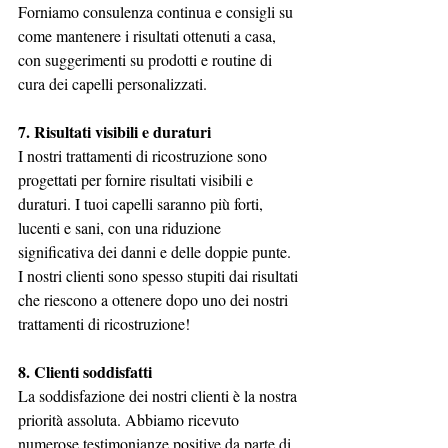
Forniamo consulenza continua e consigli su 
come mantenere i risultati ottenuti a casa, 
con suggerimenti su prodotti e routine di 
cura dei capelli personalizzati.
7. Risultati visibili e duraturi
I nostri trattamenti di ricostruzione sono 
progettati per fornire risultati visibili e 
duraturi. I tuoi capelli saranno più forti, 
lucenti e sani, con una riduzione 
significativa dei danni e delle doppie punte. 
I nostri clienti sono spesso stupiti dai risultati 
che riescono a ottenere dopo uno dei nostri 
trattamenti di ricostruzione!
8. Clienti soddisfatti
La soddisfazione dei nostri clienti è la nostra 
priorità assoluta. Abbiamo ricevuto 
numerose testimonianze positive da parte di 