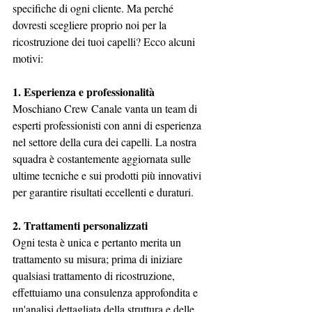
specifiche di ogni cliente. Ma perché 
dovresti scegliere proprio noi per la 
ricostruzione dei tuoi capelli? Ecco alcuni 
motivi:
1. Esperienza e professionalità
Moschiano Crew Canale vanta un team di 
esperti professionisti con anni di esperienza 
nel settore della cura dei capelli. La nostra 
squadra è costantemente aggiornata sulle 
ultime tecniche e sui prodotti più innovativi 
per garantire risultati eccellenti e duraturi.
2. Trattamenti personalizzati
Ogni testa è unica e pertanto merita un 
trattamento su misura; prima di iniziare 
qualsiasi trattamento di ricostruzione, 
effettuiamo una consulenza approfondita e 
un'analisi dettagliata della struttura e delle 