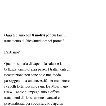
8 motivi
Oggi ti diamo ben 
 per cui fare il 
trattamento di Ricostruzione: sei pronta?
Partiamo!
Quando si parla di capelli, la salute e la 
bellezza vanno di pari passo. I trattamenti di 
ricostruzione non sono solo una moda 
passeggera, ma una necessità per mantenere 
i capelli forti, lucenti e sani. Da Moschiano 
Crew Canale ci impegniamo a offrire 
trattamenti di ricostruzione avanzati e 
personalizzati per soddisfare le esigenze 