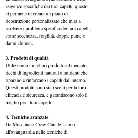
esigenze specifiche dei tuoi capelli: questo 
ci permette di creare un piano di 
ricostruzione personalizzato che mira a 
risolvere i problemi specifici dei tuoi capelli, 
come secchezza, fragilità, doppie punte o 
danni chimici.
3. Prodotti di qualità
Utilizziamo i migliori prodotti sul mercato, 
ricchi di ingredienti naturali e nutrienti che 
riparano e rinforzano i capelli dall'interno. 
Questi prodotti sono stati scelti per la loro 
efficacia e sicurezza, e garantiscono solo il 
meglio per i tuoi capelli
4. Tecniche avanzate
Da Moschiano Crew Canale, siamo 
all'avanguardia nelle tecniche di 