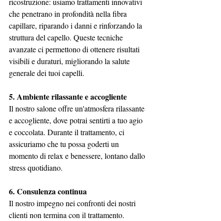
ricostruzione: usiamo trattamenti innovativi 
che penetrano in profondità nella fibra 
capillare, riparando i danni e rinforzando la 
struttura del capello. Queste tecniche 
avanzate ci permettono di ottenere risultati 
visibili e duraturi, migliorando la salute 
generale dei tuoi capelli.
5. Ambiente rilassante e accogliente
Il nostro salone offre un'atmosfera rilassante 
e accogliente, dove potrai sentirti a tuo agio 
e coccolata. Durante il trattamento, ci 
assicuriamo che tu possa goderti un 
momento di relax e benessere, lontano dallo 
stress quotidiano.
6. Consulenza continua
Il nostro impegno nei confronti dei nostri 
clienti non termina con il trattamento. 