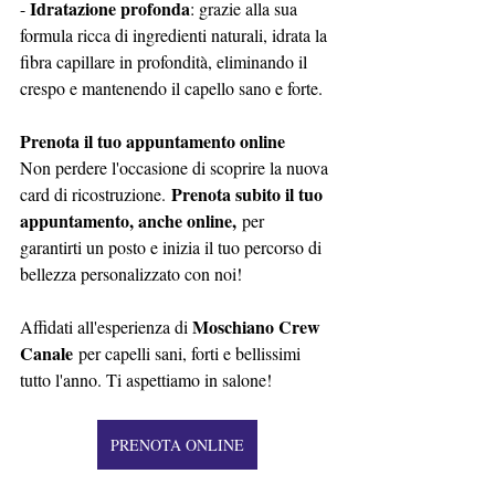
Idratazione profonda
- 
: grazie alla sua 
formula ricca di ingredienti naturali, idrata la 
fibra capillare in profondità, eliminando il 
crespo e mantenendo il capello sano e forte.
Prenota il tuo appuntamento online
Non perdere l'occasione di scoprire la nuova 
 Prenota subito il tuo 
card di ricostruzione.
appuntamento, anche online,
 per 
garantirti un posto e inizia il tuo percorso di 
bellezza personalizzato con noi!
Moschiano Crew 
Affidati all'esperienza di 
Canale
 per capelli sani, forti e bellissimi 
tutto l'anno. Ti aspettiamo in salone!
PRENOTA ONLINE