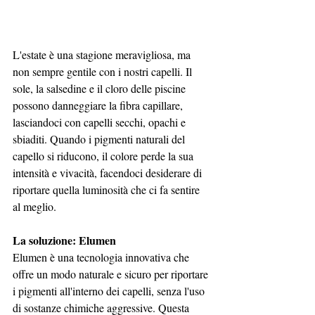
L'estate è una stagione meravigliosa, ma 
non sempre gentile con i nostri capelli. Il 
sole, la salsedine e il cloro delle piscine 
possono danneggiare la fibra capillare, 
lasciandoci con capelli secchi, opachi e 
sbiaditi. Quando i pigmenti naturali del 
capello si riducono, il colore perde la sua 
intensità e vivacità, facendoci desiderare di 
riportare quella luminosità che ci fa sentire 
al meglio.
La soluzione: Elumen
Elumen è una tecnologia innovativa che 
offre un modo naturale e sicuro per riportare 
i pigmenti all'interno dei capelli, senza l'uso 
di sostanze chimiche aggressive. Questa 