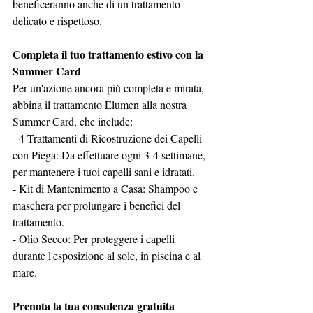
beneficeranno anche di un trattamento 
delicato e rispettoso.
Completa il tuo trattamento estivo con la 
Summer Card
Per un'azione ancora più completa e mirata, 
abbina il trattamento Elumen alla nostra 
Summer Card, che include:
- 4 Trattamenti di Ricostruzione dei Capelli 
con Piega: Da effettuare ogni 3-4 settimane, 
per mantenere i tuoi capelli sani e idratati.
- Kit di Mantenimento a Casa: Shampoo e 
maschera per prolungare i benefici del 
trattamento.
- Olio Secco: Per proteggere i capelli 
durante l'esposizione al sole, in piscina e al 
mare.
Prenota la tua consulenza gratuita