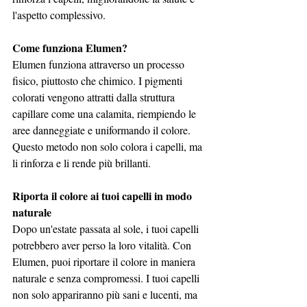
l'aspetto complessivo.
Come funziona Elumen?
Elumen funziona attraverso un processo 
fisico, piuttosto che chimico. I pigmenti 
colorati vengono attratti dalla struttura 
capillare come una calamita, riempiendo le 
aree danneggiate e uniformando il colore. 
Questo metodo non solo colora i capelli, ma 
li rinforza e li rende più brillanti.
Riporta il colore ai tuoi capelli in modo 
naturale
Dopo un'estate passata al sole, i tuoi capelli 
potrebbero aver perso la loro vitalità. Con 
Elumen, puoi riportare il colore in maniera 
naturale e senza compromessi. I tuoi capelli 
non solo appariranno più sani e lucenti, ma 