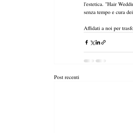
l'estetica. "Hair Wed
senza tempo e cura dei 
Affidati a noi per tras
Post recenti