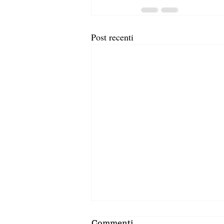
Post recenti
Commenti