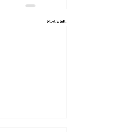
Mostra tutti