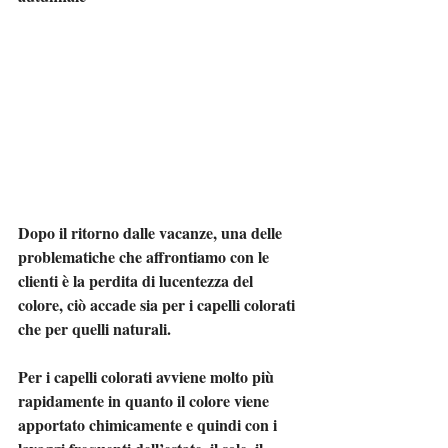
Dopo il ritorno dalle vacanze, una delle 
problematiche che affrontiamo con le 
clienti è la perdita di lucentezza del 
colore, ciò accade sia per i capelli colorati 
che per quelli naturali.
Per i capelli colorati avviene molto più 
rapidamente in quanto il colore viene 
apportato chimicamente e quindi con i 