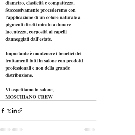
diametro, elasticità e compattezza. 
Successivamente procederemo con 
l'applicazione di un colore naturale a 
pigmenti diretti mirato a donare 
lucentezza, corposità ai capelli 
danneggiati dall’estate.
Importante è mantenere i benefici dei 
trattamenti fatti in salone con prodotti 
professionali e non della grande 
distribuzione.
Vi aspettiamo in salone,
MOSCHIANO CREW