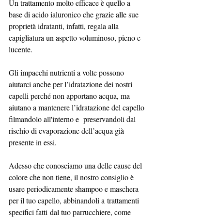
Un trattamento molto efficace è quello a 
base di acido ialuronico che grazie alle sue 
proprietà idratanti, infatti, regala alla 
capigliatura un aspetto voluminoso, pieno e 
lucente.
Gli impacchi nutrienti a volte possono 
aiutarci anche per l’idratazione dei nostri 
capelli perché non apportano acqua, ma 
aiutano a mantenere l’idratazione del capello 
filmandolo all'interno e  preservandoli dal 
rischio di evaporazione dell’acqua già 
presente in essi.
Adesso che conosciamo una delle cause del 
colore che non tiene, il nostro consiglio è 
usare periodicamente shampoo e maschera 
per il tuo capello, abbinandoli a trattamenti 
specifici fatti dal tuo parrucchiere, come 