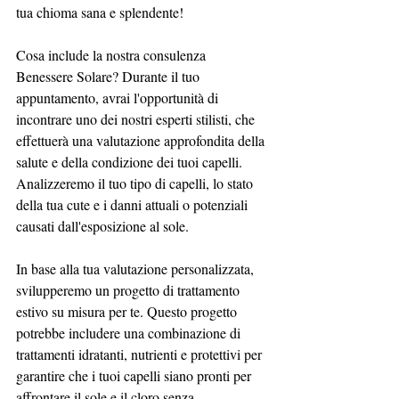
tua chioma sana e splendente!
Cosa include la nostra consulenza 
Benessere Solare? Durante il tuo 
appuntamento, avrai l'opportunità di 
incontrare uno dei nostri esperti stilisti, che 
effettuerà una valutazione approfondita della 
salute e della condizione dei tuoi capelli. 
Analizzeremo il tuo tipo di capelli, lo stato 
della tua cute e i danni attuali o potenziali 
causati dall'esposizione al sole.
In base alla tua valutazione personalizzata, 
svilupperemo un progetto di trattamento 
estivo su misura per te. Questo progetto 
potrebbe includere una combinazione di 
trattamenti idratanti, nutrienti e protettivi per 
garantire che i tuoi capelli siano pronti per 
affrontare il sole e il cloro senza 