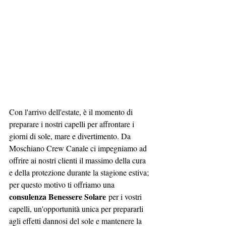
Con l'arrivo dell'estate, è il momento di 
preparare i nostri capelli per affrontare i 
giorni di sole, mare e divertimento. Da 
Moschiano Crew Canale ci impegniamo ad 
offrire ai nostri clienti il massimo della cura 
e della protezione durante la stagione estiva; 
per questo motivo ti offriamo una 
consulenza Benessere Solare
 per i vostri 
capelli, un'opportunità unica per prepararli 
agli effetti dannosi del sole e mantenere la 