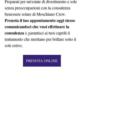
Preparati per un'estate di divertimento e sole 
senza preoccupazioni con la consulenza 
benessere solare di Moschiano Crew. 
Prenota il tuo appuntamento oggi stesso 
comunicandoci che vuoi effettuare la 
consulenza
 e garantisci ai tuoi capelli il 
trattamento che meritano per brillare sotto il 
sole estivo.
PRENOTA ONLINE
Post recenti
Mostra tutti