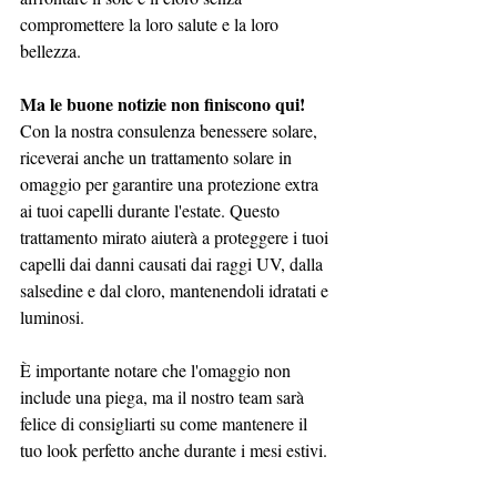
compromettere la loro salute e la loro 
bellezza.
Ma le buone notizie non finiscono qui!
Con la nostra consulenza benessere solare, 
riceverai anche un trattamento solare in 
omaggio per garantire una protezione extra 
ai tuoi capelli durante l'estate. Questo 
trattamento mirato aiuterà a proteggere i tuoi 
capelli dai danni causati dai raggi UV, dalla 
salsedine e dal cloro, mantenendoli idratati e 
luminosi.
È importante notare che l'omaggio non 
include una piega, ma il nostro team sarà 
felice di consigliarti su come mantenere il 
tuo look perfetto anche durante i mesi estivi.