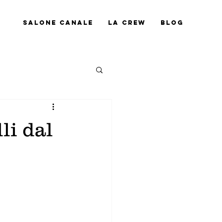
Salone Canale
La Crew
Blog
li dal