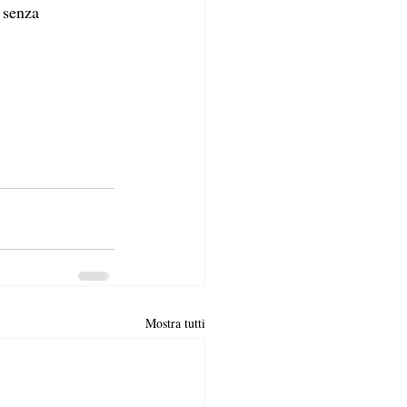
 senza 
Mostra tutti