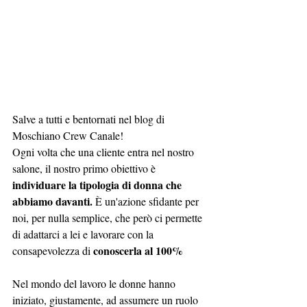
Salve a tutti e bentornati nel blog di 
Moschiano Crew Canale!
Ogni volta che una cliente entra nel nostro 
salone, il nostro primo obiettivo è 
individuare la tipologia di donna che 
abbiamo davanti.
 È un'azione sfidante per 
noi, per nulla semplice, che però ci permette 
di adattarci a lei e lavorare con la 
conoscerla al 100%
consapevolezza di 
Nel mondo del lavoro le donne hanno 
iniziato, giustamente, ad assumere un ruolo 