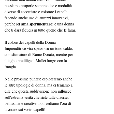
possiamo proporle sempre idee e modalità 
diverse di accorciare e colorare i capelli, 
facendo anche uso di attrezzi innovativi, 
lei ama sperimentare: 
perché 
è una donna 
che ti darà fiducia in tutto quello che le farai.
Il colore dei capelli della Donna 
Imprenditrice vira spesso su un tono caldo, 
con sfumature di Rame Dorato, mentre per 
il taglio predilige il Mullet lungo con la 
frangia.
Nelle prossime puntate esploreremo anche 
le altre tipologie di donna, ma ci teniamo a 
dire che questa suddivisione non influisce 
sull'estrema verità che siete tutte diverse, 
bellissime e creative: non vediamo l'ora di 
lavorare sui vostri capelli!